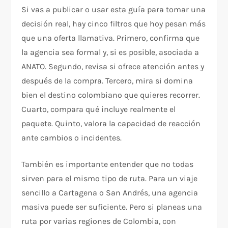
Si vas a publicar o usar esta guía para tomar una
decisión real, hay cinco filtros que hoy pesan más
que una oferta llamativa. Primero, confirma que
la agencia sea formal y, si es posible, asociada a
ANATO. Segundo, revisa si ofrece atención antes y
después de la compra. Tercero, mira si domina
bien el destino colombiano que quieres recorrer.
Cuarto, compara qué incluye realmente el
paquete. Quinto, valora la capacidad de reacción
ante cambios o incidentes.
También es importante entender que no todas
sirven para el mismo tipo de ruta. Para un viaje
sencillo a Cartagena o San Andrés, una agencia
masiva puede ser suficiente. Pero si planeas una
ruta por varias regiones de Colombia, con