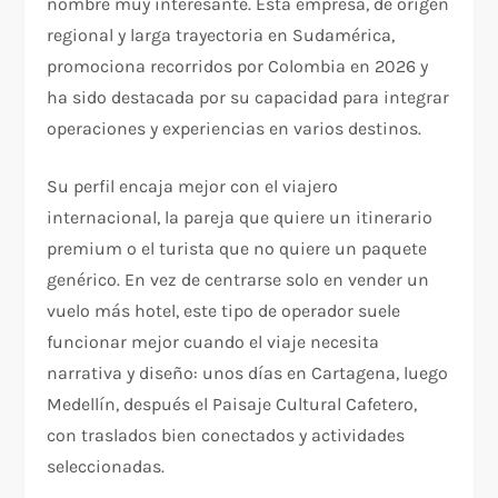
nombre muy interesante. Esta empresa, de origen
regional y larga trayectoria en Sudamérica,
promociona recorridos por Colombia en 2026 y
ha sido destacada por su capacidad para integrar
operaciones y experiencias en varios destinos.
Su perfil encaja mejor con el viajero
internacional, la pareja que quiere un itinerario
premium o el turista que no quiere un paquete
genérico. En vez de centrarse solo en vender un
vuelo más hotel, este tipo de operador suele
funcionar mejor cuando el viaje necesita
narrativa y diseño: unos días en Cartagena, luego
Medellín, después el Paisaje Cultural Cafetero,
con traslados bien conectados y actividades
seleccionadas.