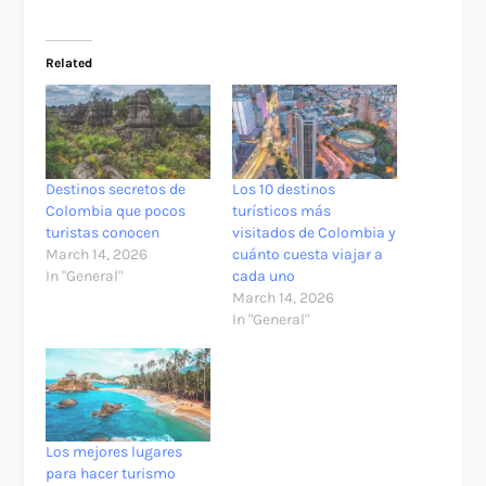
Related
Destinos secretos de
Los 10 destinos
Colombia que pocos
turísticos más
turistas conocen
visitados de Colombia y
March 14, 2026
cuánto cuesta viajar a
In "General"
cada uno
March 14, 2026
In "General"
Los mejores lugares
para hacer turismo