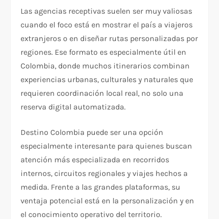
Las agencias receptivas suelen ser muy valiosas
cuando el foco está en mostrar el país a viajeros
extranjeros o en diseñar rutas personalizadas por
regiones. Ese formato es especialmente útil en
Colombia, donde muchos itinerarios combinan
experiencias urbanas, culturales y naturales que
requieren coordinación local real, no solo una
reserva digital automatizada.​
Destino Colombia puede ser una opción
especialmente interesante para quienes buscan
atención más especializada en recorridos
internos, circuitos regionales y viajes hechos a
medida. Frente a las grandes plataformas, su
ventaja potencial está en la personalización y en
el conocimiento operativo del territorio.​