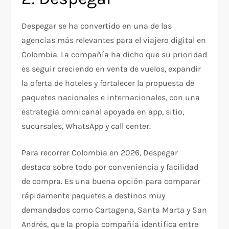
Despegar se ha convertido en una de las
agencias más relevantes para el viajero digital en
Colombia. La compañía ha dicho que su prioridad
es seguir creciendo en venta de vuelos, expandir
la oferta de hoteles y fortalecer la propuesta de
paquetes nacionales e internacionales, con una
estrategia omnicanal apoyada en app, sitio,
sucursales, WhatsApp y call center.
Para recorrer Colombia en 2026, Despegar
destaca sobre todo por conveniencia y facilidad
de compra. Es una buena opción para comparar
rápidamente paquetes a destinos muy
demandados como Cartagena, Santa Marta y San
Andrés, que la propia compañía identifica entre