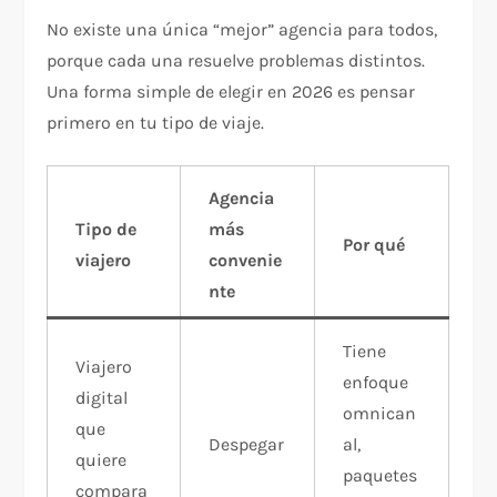
No existe una única “mejor” agencia para todos,
porque cada una resuelve problemas distintos.
Una forma simple de elegir en 2026 es pensar
primero en tu tipo de viaje.
Agencia
Tipo de
más
Por qué
viajero
convenie
nte
Tiene
Viajero
enfoque
digital
omnican
que
Despegar
al,
quiere
paquetes
compara