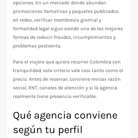
opciones. En un mercado donde abundan
promociones llamativas y paquetes publicados
en redes, verificar membresía gremial y
formalidad legal sigue siendo una de las mejores
formas de reducir fraudes, incumplimientos y
problemas postventa.
Para el viajero que quiere recorrer Colombia con
tranquilidad, este criterio vale casi tanto como el
precio. Antes de reservar, conviene revisar razón
social, RNT, canales de atención y si la agencia
realmente tiene presencia verificable.
Qué agencia conviene
según tu perfil