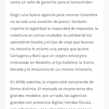
como un sello de garantía para el consumidor.
Elegir una buena agencia para recorrer Colombia
no es solo una cuestión de precio. También
importa la legalidad, la capacidad de respuesta, la
cobertura en varias ciudades, la calidad de los
operadores locales y el tipo de viaje que buscas:
no necesita lo mismo una pareja que quiere
Cartagena y Barú que un viajero extranjero
interesado en Medellín, el Eje Cafetero, la Sierra
Nevada y la Amazonía en un mismo itinerario.
En 2026, además, el viajero está comprando de
forma distinta. El mercado se mueve entre dos
grandes modelos: por un lado, las agencias
grandes con presencia digital, tiendas físicas,