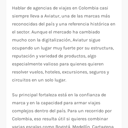
Hablar de agencias de viajes en Colombia casi
siempre lleva a Aviatur, una de las marcas más
reconocidas del país y una referencia histórica en
el sector. Aunque el mercado ha cambiado
mucho con la digitalización, Aviatur sigue
ocupando un lugar muy fuerte por su estructura,
reputación y variedad de productos, algo
especialmente valioso para quienes quieren
resolver vuelos, hoteles, excursiones, seguros y
circuitos en un solo lugar.​
Su principal fortaleza está en la confianza de
marca y en la capacidad para armar viajes
complejos dentro del país. Para un recorrido por
Colombia, eso resulta útil si quieres combinar
varias escalas como Bogotá, Medellín, Cartagena,