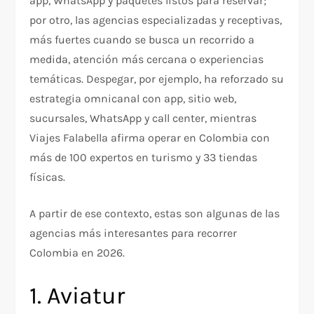
app, WhatsApp y paquetes listos para reservar;
por otro, las agencias especializadas y receptivas,
más fuertes cuando se busca un recorrido a
medida, atención más cercana o experiencias
temáticas. Despegar, por ejemplo, ha reforzado su
estrategia omnicanal con app, sitio web,
sucursales, WhatsApp y call center, mientras
Viajes Falabella afirma operar en Colombia con
más de 100 expertos en turismo y 33 tiendas
físicas.
A partir de ese contexto, estas son algunas de las
agencias más interesantes para recorrer
Colombia en 2026.
1. Aviatur