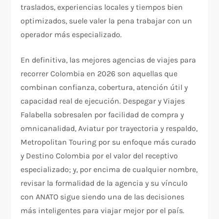
traslados, experiencias locales y tiempos bien
optimizados, suele valer la pena trabajar con un
operador más especializado.
En definitiva, las mejores agencias de viajes para
recorrer Colombia en 2026 son aquellas que
combinan confianza, cobertura, atención útil y
capacidad real de ejecución. Despegar y Viajes
Falabella sobresalen por facilidad de compra y
omnicanalidad, Aviatur por trayectoria y respaldo,
Metropolitan Touring por su enfoque más curado
y Destino Colombia por el valor del receptivo
especializado; y, por encima de cualquier nombre,
revisar la formalidad de la agencia y su vínculo
con ANATO sigue siendo una de las decisiones
más inteligentes para viajar mejor por el país.