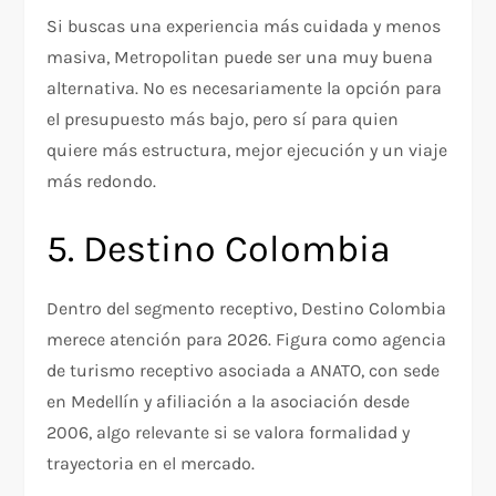
Si buscas una experiencia más cuidada y menos
masiva, Metropolitan puede ser una muy buena
alternativa. No es necesariamente la opción para
el presupuesto más bajo, pero sí para quien
quiere más estructura, mejor ejecución y un viaje
más redondo.
5. Destino Colombia
Dentro del segmento receptivo, Destino Colombia
merece atención para 2026. Figura como agencia
de turismo receptivo asociada a ANATO, con sede
en Medellín y afiliación a la asociación desde
2006, algo relevante si se valora formalidad y
trayectoria en el mercado.​