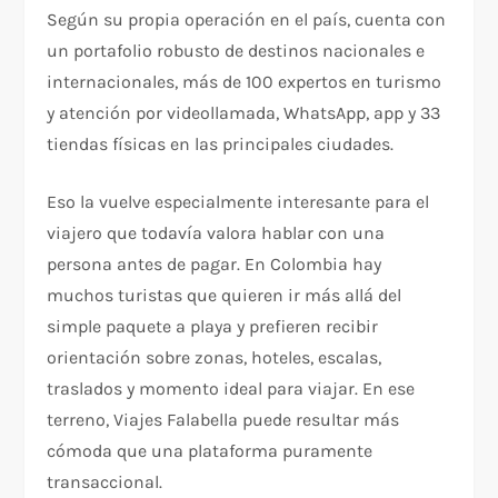
Según su propia operación en el país, cuenta con
un portafolio robusto de destinos nacionales e
internacionales, más de 100 expertos en turismo
y atención por videollamada, WhatsApp, app y 33
tiendas físicas en las principales ciudades.
Eso la vuelve especialmente interesante para el
viajero que todavía valora hablar con una
persona antes de pagar. En Colombia hay
muchos turistas que quieren ir más allá del
simple paquete a playa y prefieren recibir
orientación sobre zonas, hoteles, escalas,
traslados y momento ideal para viajar. En ese
terreno, Viajes Falabella puede resultar más
cómoda que una plataforma puramente
transaccional.