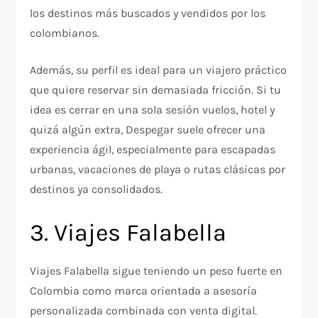
los destinos más buscados y vendidos por los
colombianos.
Además, su perfil es ideal para un viajero práctico
que quiere reservar sin demasiada fricción. Si tu
idea es cerrar en una sola sesión vuelos, hotel y
quizá algún extra, Despegar suele ofrecer una
experiencia ágil, especialmente para escapadas
urbanas, vacaciones de playa o rutas clásicas por
destinos ya consolidados.
3. Viajes Falabella
Viajes Falabella sigue teniendo un peso fuerte en
Colombia como marca orientada a asesoría
personalizada combinada con venta digital.