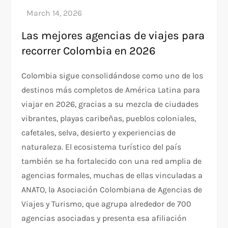
Las mejores agencias de viajes para
recorrer Colombia en 2026
Colombia sigue consolidándose como uno de los
destinos más completos de América Latina para
viajar en 2026, gracias a su mezcla de ciudades
vibrantes, playas caribeñas, pueblos coloniales,
cafetales, selva, desierto y experiencias de
naturaleza. El ecosistema turístico del país
también se ha fortalecido con una red amplia de
agencias formales, muchas de ellas vinculadas a
ANATO, la Asociación Colombiana de Agencias de
Viajes y Turismo, que agrupa alrededor de 700
agencias asociadas y presenta esa afiliación