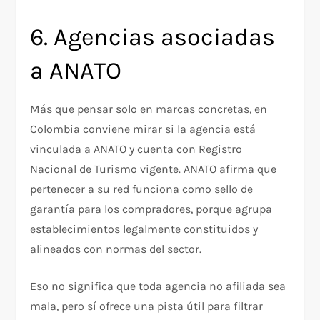
6. Agencias asociadas
a ANATO
Más que pensar solo en marcas concretas, en
Colombia conviene mirar si la agencia está
vinculada a ANATO y cuenta con Registro
Nacional de Turismo vigente. ANATO afirma que
pertenecer a su red funciona como sello de
garantía para los compradores, porque agrupa
establecimientos legalmente constituidos y
alineados con normas del sector.
Eso no significa que toda agencia no afiliada sea
mala, pero sí ofrece una pista útil para filtrar