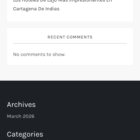
Cartagena De Indias
RECENT COMMENTS
No comments to show.
Archives
March 2026
Categories