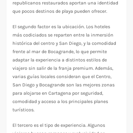
republicanos restaurados aportan una identidad
que pocos destinos de playa pueden ofrecer.
El segundo factor es la ubicación. Los hoteles
más codiciados se reparten entre la inmersión
histórica del centro y San Diego, y la comodidad
frente al mar de Bocagrande, lo que permite
adaptar la experiencia a distintos estilos de
viajero sin salir de la franja premium. Además,
varias guías locales consideran que el Centro,
San Diego y Bocagrande son las mejores zonas
para alojarse en Cartagena por seguridad,
comodidad y acceso a los principales planes
turísticos.​
El tercero es el tipo de experiencia. Algunos