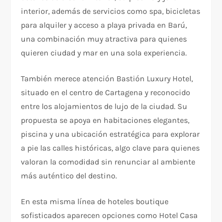
interior, además de servicios como spa, bicicletas
para alquiler y acceso a playa privada en Barú,
una combinación muy atractiva para quienes
quieren ciudad y mar en una sola experiencia.​
También merece atención Bastión Luxury Hotel,
situado en el centro de Cartagena y reconocido
entre los alojamientos de lujo de la ciudad. Su
propuesta se apoya en habitaciones elegantes,
piscina y una ubicación estratégica para explorar
a pie las calles históricas, algo clave para quienes
valoran la comodidad sin renunciar al ambiente
más auténtico del destino.​
En esta misma línea de hoteles boutique
sofisticados aparecen opciones como Hotel Casa