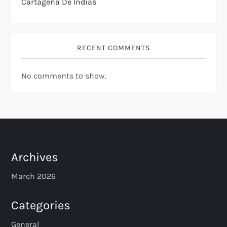
Cartagena De Indias
RECENT COMMENTS
No comments to show.
Archives
March 2026
Categories
General