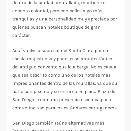
dentro de la ciudad amurallada, mantiene el
encanto colonial, pero con calles algo más
tranquilas y una personalidad muy apreciada por
quienes buscan hoteles boutique de gran
carácter.​
Aquí vuelve a sobresalir el Santa Clara por su
escala majestuosa y por el peso arquitectónico
del antiguo convento que lo alberga. No es casual
que sea descrito como uno de los hoteles más
impresionantes dentro de las murallas, ya que su
patio con piscina y su entorno en plena Plaza de
San Diego le dan una presencia escénica poco
común incluso para los estándares cartageneros.​
San Diego también reúne alternativas más