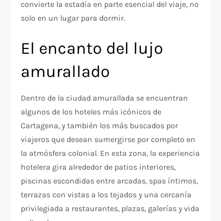
convierte la estadía en parte esencial del viaje, no
solo en un lugar para dormir.
El encanto del lujo
amurallado
Dentro de la ciudad amurallada se encuentran
algunos de los hoteles más icónicos de
Cartagena, y también los más buscados por
viajeros que desean sumergirse por completo en
la atmósfera colonial. En esta zona, la experiencia
hotelera gira alrededor de patios interiores,
piscinas escondidas entre arcadas, spas íntimos,
terrazas con vistas a los tejados y una cercanía
privilegiada a restaurantes, plazas, galerías y vida