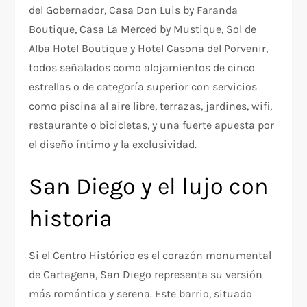
del Gobernador, Casa Don Luis by Faranda
Boutique, Casa La Merced by Mustique, Sol de
Alba Hotel Boutique y Hotel Casona del Porvenir,
todos señalados como alojamientos de cinco
estrellas o de categoría superior con servicios
como piscina al aire libre, terrazas, jardines, wifi,
restaurante o bicicletas, y una fuerte apuesta por
el diseño íntimo y la exclusividad.​
San Diego y el lujo con
historia
Si el Centro Histórico es el corazón monumental
de Cartagena, San Diego representa su versión
más romántica y serena. Este barrio, situado