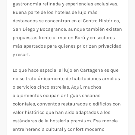
gastronomía refinada y experiencias exclusivas.
Buena parte de los hoteles de lujo más
destacados se concentran en el Centro Histórico,
San Diego y Bocagrande, aunque también existen
propuestas frente al mar en Barú y en sectores
más apartados para quienes priorizan privacidad
y resort.
Lo que hace especial al lujo en Cartagena es que
no se trata únicamente de habitaciones amplias
o servicios cinco estrellas. Aquí, muchos
alojamientos ocupan antiguas casonas
coloniales, conventos restaurados o edificios con
valor histórico que han sido adaptados a los
estándares de la hotelería premium. Esa mezcla
entre herencia cultural y confort moderno