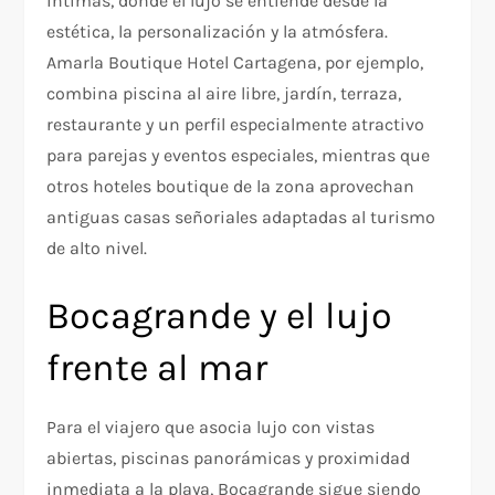
íntimas, donde el lujo se entiende desde la
estética, la personalización y la atmósfera.
Amarla Boutique Hotel Cartagena, por ejemplo,
combina piscina al aire libre, jardín, terraza,
restaurante y un perfil especialmente atractivo
para parejas y eventos especiales, mientras que
otros hoteles boutique de la zona aprovechan
antiguas casas señoriales adaptadas al turismo
de alto nivel.
Bocagrande y el lujo
frente al mar
Para el viajero que asocia lujo con vistas
abiertas, piscinas panorámicas y proximidad
inmediata a la playa, Bocagrande sigue siendo