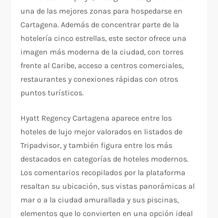
una de las mejores zonas para hospedarse en
Cartagena. Además de concentrar parte de la
hotelería cinco estrellas, este sector ofrece una
imagen más moderna de la ciudad, con torres
frente al Caribe, acceso a centros comerciales,
restaurantes y conexiones rápidas con otros
puntos turísticos.​
Hyatt Regency Cartagena aparece entre los
hoteles de lujo mejor valorados en listados de
Tripadvisor, y también figura entre los más
destacados en categorías de hoteles modernos.
Los comentarios recopilados por la plataforma
resaltan su ubicación, sus vistas panorámicas al
mar o a la ciudad amurallada y sus piscinas,
elementos que lo convierten en una opción ideal