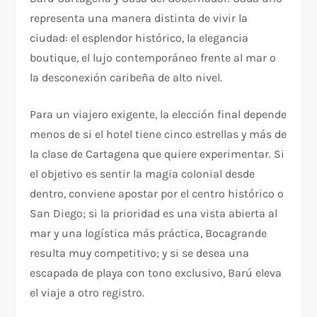
representa una manera distinta de vivir la
ciudad: el esplendor histórico, la elegancia
boutique, el lujo contemporáneo frente al mar o
la desconexión caribeña de alto nivel.
Para un viajero exigente, la elección final depende
menos de si el hotel tiene cinco estrellas y más de
la clase de Cartagena que quiere experimentar. Si
el objetivo es sentir la magia colonial desde
dentro, conviene apostar por el centro histórico o
San Diego; si la prioridad es una vista abierta al
mar y una logística más práctica, Bocagrande
resulta muy competitivo; y si se desea una
escapada de playa con tono exclusivo, Barú eleva
el viaje a otro registro.