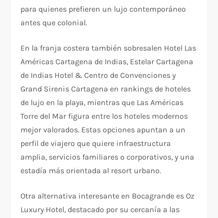
para quienes prefieren un lujo contemporáneo
antes que colonial.
En la franja costera también sobresalen Hotel Las
Américas Cartagena de Indias, Estelar Cartagena
de Indias Hotel & Centro de Convenciones y
Grand Sirenis Cartagena en rankings de hoteles
de lujo en la playa, mientras que Las Américas
Torre del Mar figura entre los hoteles modernos
mejor valorados. Estas opciones apuntan a un
perfil de viajero que quiere infraestructura
amplia, servicios familiares o corporativos, y una
estadía más orientada al resort urbano.
Otra alternativa interesante en Bocagrande es Oz
Luxury Hotel, destacado por su cercanía a las