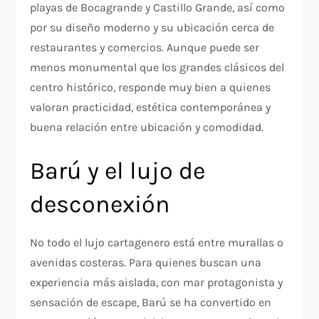
playas de Bocagrande y Castillo Grande, así como
por su diseño moderno y su ubicación cerca de
restaurantes y comercios. Aunque puede ser
menos monumental que los grandes clásicos del
centro histórico, responde muy bien a quienes
valoran practicidad, estética contemporánea y
buena relación entre ubicación y comodidad.​
Barú y el lujo de
desconexión
No todo el lujo cartagenero está entre murallas o
avenidas costeras. Para quienes buscan una
experiencia más aislada, con mar protagonista y
sensación de escape, Barú se ha convertido en