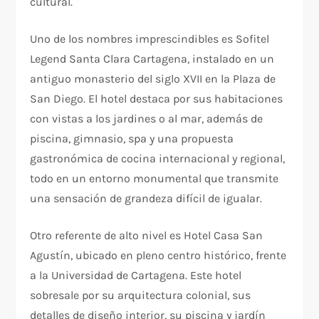
cultural.​
Uno de los nombres imprescindibles es Sofitel
Legend Santa Clara Cartagena, instalado en un
antiguo monasterio del siglo XVII en la Plaza de
San Diego. El hotel destaca por sus habitaciones
con vistas a los jardines o al mar, además de
piscina, gimnasio, spa y una propuesta
gastronómica de cocina internacional y regional,
todo en un entorno monumental que transmite
una sensación de grandeza difícil de igualar.
Otro referente de alto nivel es Hotel Casa San
Agustín, ubicado en pleno centro histórico, frente
a la Universidad de Cartagena. Este hotel
sobresale por su arquitectura colonial, sus
detalles de diseño interior, su piscina y jardín