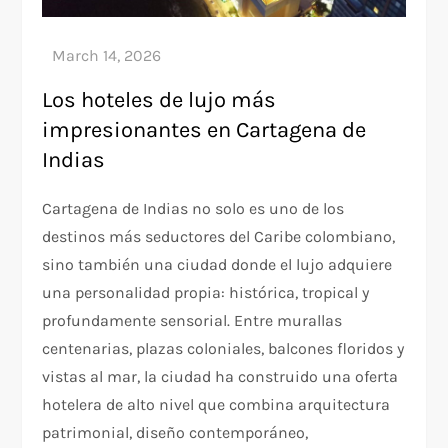
Los hoteles de lujo más
impresionantes en Cartagena de
Indias
Cartagena de Indias no solo es uno de los
destinos más seductores del Caribe colombiano,
sino también una ciudad donde el lujo adquiere
una personalidad propia: histórica, tropical y
profundamente sensorial. Entre murallas
centenarias, plazas coloniales, balcones floridos y
vistas al mar, la ciudad ha construido una oferta
hotelera de alto nivel que combina arquitectura
patrimonial, diseño contemporáneo,