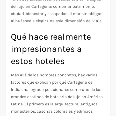
del lujo en Cartagena: combinar patrimonio,
ciudad, bienestar y escapadas al mar sin obligar
al huésped a elegir una sola dimensión del viaje.​
Qué hace realmente
impresionantes a
estos hoteles
Más allá de los nombres concretos, hay varios
factores que explican por qué Cartagena de
Indias ha logrado posicionarse como uno de los
grandes destinos de hotelería de lujo en América
Latina. El primero es la arquitectura: antiguos
monasterios, casonas coloniales y edificios