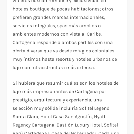
viajeros buscan romance y exclusividad en
hoteles boutique de pocas habitaciones; otros
prefieren grandes marcas internacionales,
servicios integrales, spas más amplios o
ambientes modernos con vista al Caribe.
Cartagena responde a ambos perfiles con una
oferta diversa que va desde refugios coloniales
muy íntimos hasta resorts y hoteles urbanos de
lujo con infraestructura más extensa.
Si hubiera que resumir cuáles son los hoteles de
lujo más impresionantes de Cartagena por
prestigio, arquitectura y experiencia, una
selección muy sólida incluiría Sofitel Legend
Santa Clara, Hotel Casa San Agustín, Hyatt
Regency Cartagena, Bastión Luxury Hotel, Sofitel
Barú Cartagena y Casa del Gobernador. Cada uno