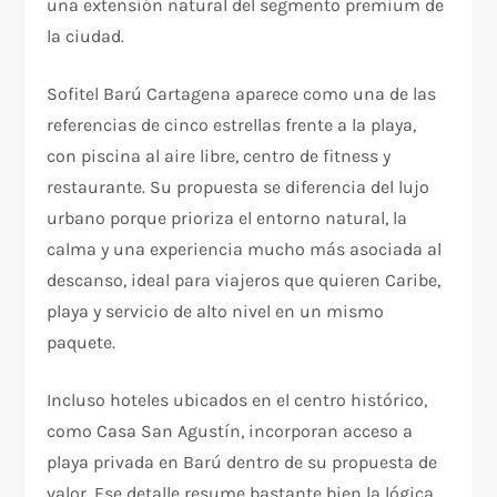
una extensión natural del segmento premium de
la ciudad.​
Sofitel Barú Cartagena aparece como una de las
referencias de cinco estrellas frente a la playa,
con piscina al aire libre, centro de fitness y
restaurante. Su propuesta se diferencia del lujo
urbano porque prioriza el entorno natural, la
calma y una experiencia mucho más asociada al
descanso, ideal para viajeros que quieren Caribe,
playa y servicio de alto nivel en un mismo
paquete.​
Incluso hoteles ubicados en el centro histórico,
como Casa San Agustín, incorporan acceso a
playa privada en Barú dentro de su propuesta de
valor. Ese detalle resume bastante bien la lógica