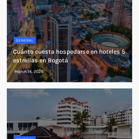
GENERAL
Cuánto cuesta hospedarse en hoteles 5
estrellas en Bogotá