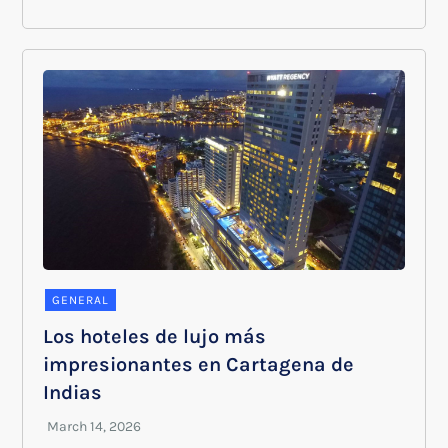
GENERAL
Los hoteles de lujo más
impresionantes en Cartagena de
Indias