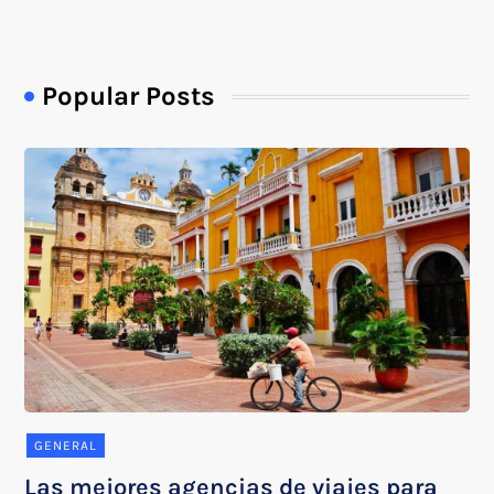
Popular Posts
GENERAL
Las mejores agencias de viajes para