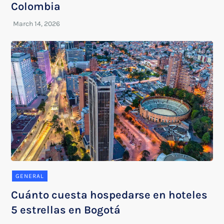
Colombia
GENERAL
Cuánto cuesta hospedarse en hoteles
5 estrellas en Bogotá