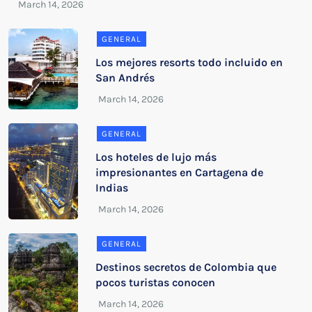
GENERAL
Los mejores resorts todo incluido en
San Andrés
GENERAL
Los hoteles de lujo más
impresionantes en Cartagena de
Indias
GENERAL
Destinos secretos de Colombia que
pocos turistas conocen