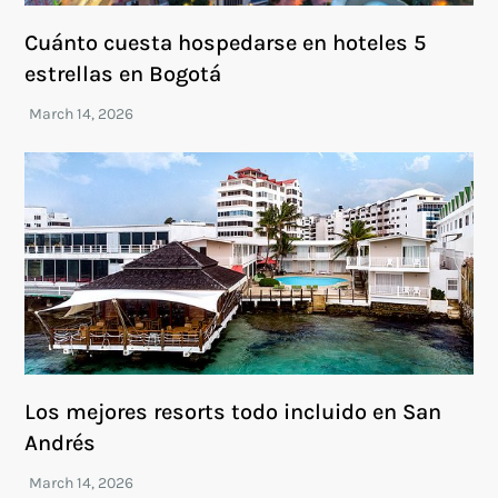
Cuánto cuesta hospedarse en hoteles 5
estrellas en Bogotá
Los mejores resorts todo incluido en San
Andrés