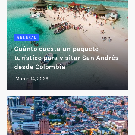
GENERAL
Cuánto cuesta un paquete
turístico para visitar San Andrés
desde Colombia