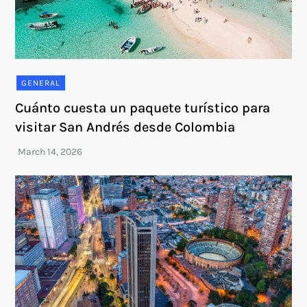
GENERAL
Cuánto cuesta un paquete turístico para
visitar San Andrés desde Colombia