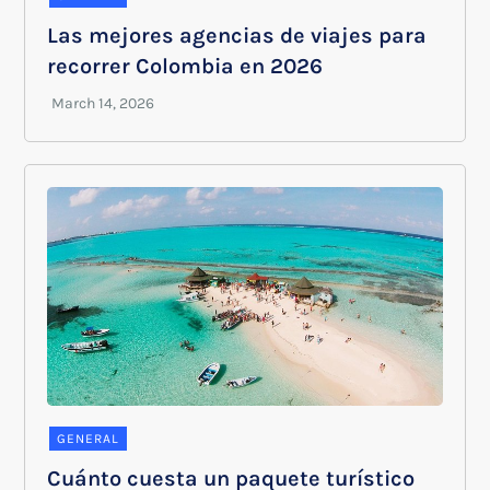
Las mejores agencias de viajes para
recorrer Colombia en 2026
GENERAL
Cuánto cuesta un paquete turístico