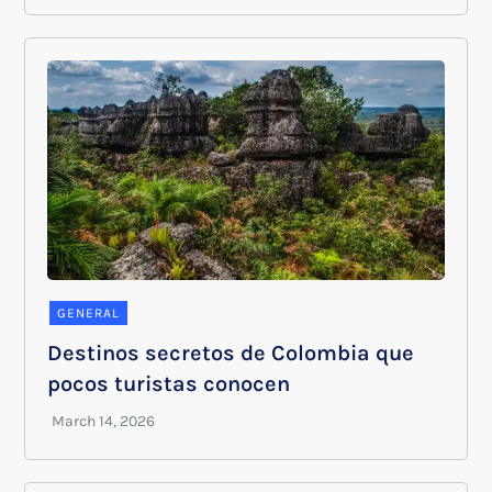
GENERAL
Destinos secretos de Colombia que
pocos turistas conocen