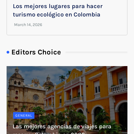
Los mejores lugares para hacer
turismo ecológico en Colombia
Editors Choice
GENERAL
Las mejores agencias de viajes para