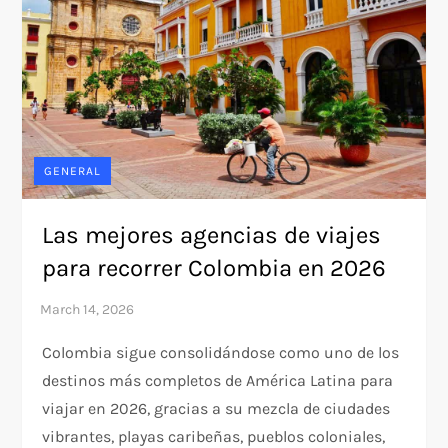
GENERAL
Las mejores agencias de viajes
para recorrer Colombia en 2026
Colombia sigue consolidándose como uno de los
destinos más completos de América Latina para
viajar en 2026, gracias a su mezcla de ciudades
vibrantes, playas caribeñas, pueblos coloniales,