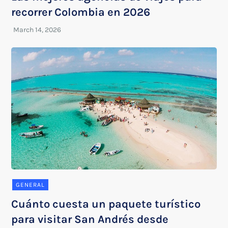
recorrer Colombia en 2026
GENERAL
Cuánto cuesta un paquete turístico
para visitar San Andrés desde