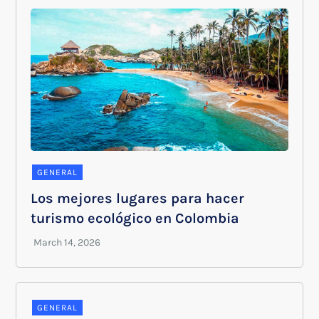
GENERAL
Los mejores lugares para hacer
turismo ecológico en Colombia
GENERAL