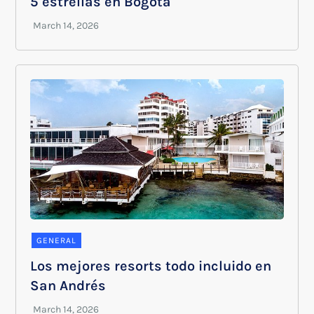
5 estrellas en Bogotá
GENERAL
Los mejores resorts todo incluido en
San Andrés