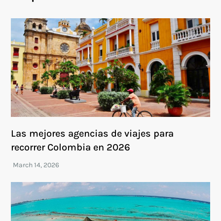
Las mejores agencias de viajes para
recorrer Colombia en 2026