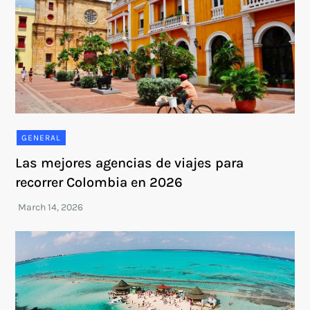
GENERAL
Las mejores agencias de viajes para
recorrer Colombia en 2026