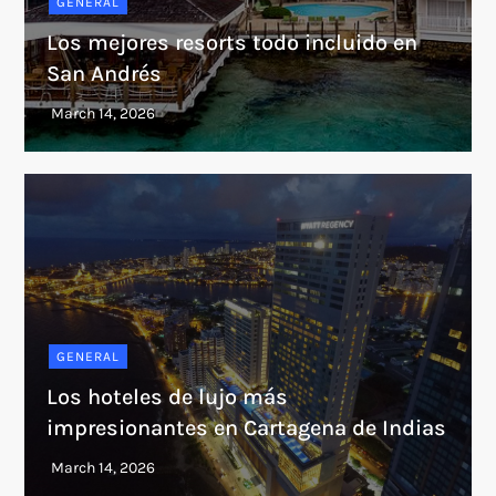
GENERAL
Los mejores resorts todo incluido en
San Andrés
GENERAL
Los hoteles de lujo más
impresionantes en Cartagena de Indias