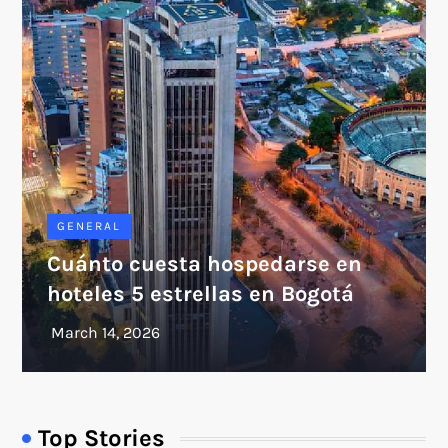
GENERAL
Cuánto cuesta hospedarse en
hoteles 5 estrellas en Bogotá
Top Stories