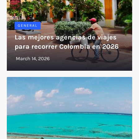
GENERAL
Las mejores agencias de viajes
para recorrer Colombia en 2026