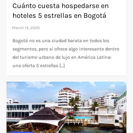
Cuánto cuesta hospedarse en
hoteles 5 estrellas en Bogotá
Bogotá no es una ciudad barata en todos los
segmentos, pero sí ofrece algo interesante dentro
del turismo urbano de lujo en América Latina:
una oferta 5 estrellas […]