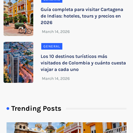
Guía completa para visitar Cartagena
de Indias: hoteles, tours y precios en
2026
GENERAL
Los 10 destinos turísticos más
visitados de Colombia y cuánto cuesta
viajar a cada uno
Trending Posts