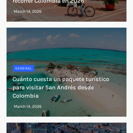
recorrer Colombia en 2026
GENERAL
Cuánto cuesta un paquete turístico
para visitar San Andrés desde
Colombia