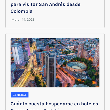
para visitar San Andrés desde
Colombia
GENERAL
Cuánto cuesta hospedarse en hoteles