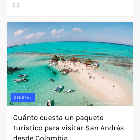
[…]
GENERAL
Cuánto cuesta un paquete
turístico para visitar San Andrés
desde Colombia