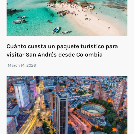
Cuánto cuesta un paquete turístico para
visitar San Andrés desde Colombia