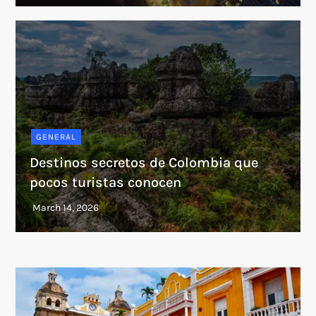
GENERAL
Destinos secretos de Colombia que
pocos turistas conocen