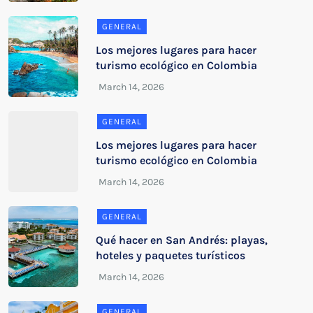
GENERAL
Los mejores lugares para hacer
turismo ecológico en Colombia
GENERAL
Los mejores lugares para hacer
turismo ecológico en Colombia
GENERAL
Qué hacer en San Andrés: playas,
hoteles y paquetes turísticos
GENERAL