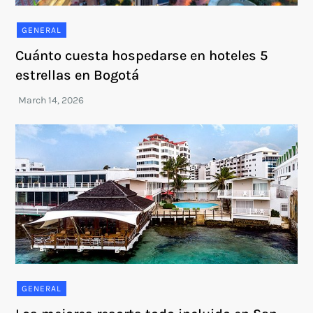
GENERAL
Cuánto cuesta hospedarse en hoteles 5
estrellas en Bogotá
GENERAL