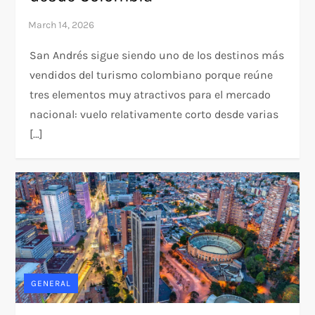
San Andrés sigue siendo uno de los destinos más
vendidos del turismo colombiano porque reúne
tres elementos muy atractivos para el mercado
nacional: vuelo relativamente corto desde varias
[…]
GENERAL