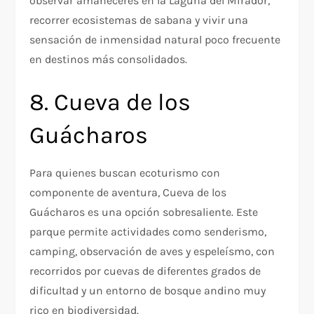
observar amaneceres en la Laguna del Mirador,
recorrer ecosistemas de sabana y vivir una
sensación de inmensidad natural poco frecuente
en destinos más consolidados.
8. Cueva de los
Guácharos
Para quienes buscan ecoturismo con
componente de aventura, Cueva de los
Guácharos es una opción sobresaliente. Este
parque permite actividades como senderismo,
camping, observación de aves y espeleísmo, con
recorridos por cuevas de diferentes grados de
dificultad y un entorno de bosque andino muy
rico en biodiversidad.