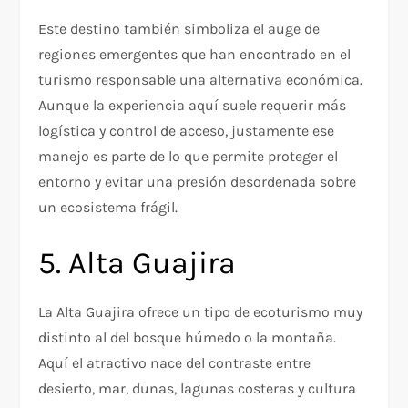
Este destino también simboliza el auge de
regiones emergentes que han encontrado en el
turismo responsable una alternativa económica.
Aunque la experiencia aquí suele requerir más
logística y control de acceso, justamente ese
manejo es parte de lo que permite proteger el
entorno y evitar una presión desordenada sobre
un ecosistema frágil.
5. Alta Guajira
La Alta Guajira ofrece un tipo de ecoturismo muy
distinto al del bosque húmedo o la montaña.
Aquí el atractivo nace del contraste entre
desierto, mar, dunas, lagunas costeras y cultura