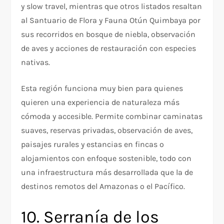
y slow travel, mientras que otros listados resaltan
al Santuario de Flora y Fauna Otún Quimbaya por
sus recorridos en bosque de niebla, observación
de aves y acciones de restauración con especies
nativas.
Esta región funciona muy bien para quienes
quieren una experiencia de naturaleza más
cómoda y accesible. Permite combinar caminatas
suaves, reservas privadas, observación de aves,
paisajes rurales y estancias en fincas o
alojamientos con enfoque sostenible, todo con
una infraestructura más desarrollada que la de
destinos remotos del Amazonas o el Pacífico.
10. Serranía de los