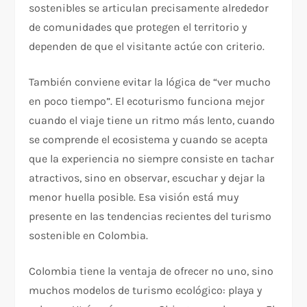
sostenibles se articulan precisamente alrededor
de comunidades que protegen el territorio y
dependen de que el visitante actúe con criterio.
También conviene evitar la lógica de “ver mucho
en poco tiempo”. El ecoturismo funciona mejor
cuando el viaje tiene un ritmo más lento, cuando
se comprende el ecosistema y cuando se acepta
que la experiencia no siempre consiste en tachar
atractivos, sino en observar, escuchar y dejar la
menor huella posible. Esa visión está muy
presente en las tendencias recientes del turismo
sostenible en Colombia.
Colombia tiene la ventaja de ofrecer no uno, sino
muchos modelos de turismo ecológico: playa y