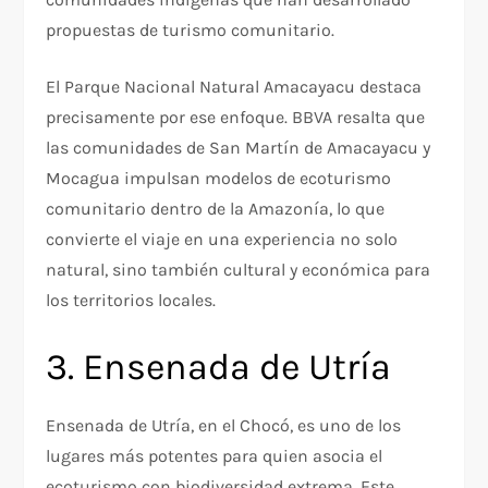
propuestas de turismo comunitario.
El Parque Nacional Natural Amacayacu destaca
precisamente por ese enfoque. BBVA resalta que
las comunidades de San Martín de Amacayacu y
Mocagua impulsan modelos de ecoturismo
comunitario dentro de la Amazonía, lo que
convierte el viaje en una experiencia no solo
natural, sino también cultural y económica para
los territorios locales.​
3. Ensenada de Utría
Ensenada de Utría, en el Chocó, es uno de los
lugares más potentes para quien asocia el
ecoturismo con biodiversidad extrema. Este