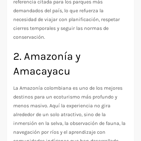
referencia citada para los parques más
demandados del país, lo que refuerza la
necesidad de viajar con planificación, respetar
cierres temporales y seguir las normas de
conservación.​
2. Amazonía y
Amacayacu
La Amazonía colombiana es uno de los mejores
destinos para un ecoturismo más profundo y
menos masivo. Aquí la experiencia no gira
alrededor de un solo atractivo, sino de la
inmersión en la selva, la observación de fauna, la
navegación por ríos y el aprendizaje con
comunidades indígenas que han desarrollado