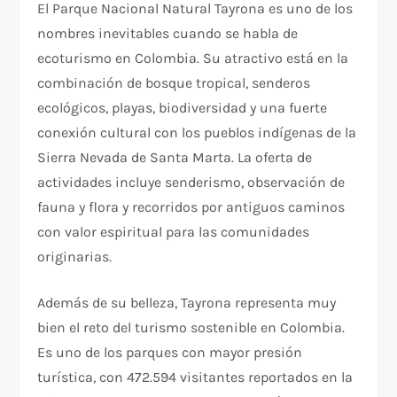
El Parque Nacional Natural Tayrona es uno de los
nombres inevitables cuando se habla de
ecoturismo en Colombia. Su atractivo está en la
combinación de bosque tropical, senderos
ecológicos, playas, biodiversidad y una fuerte
conexión cultural con los pueblos indígenas de la
Sierra Nevada de Santa Marta. La oferta de
actividades incluye senderismo, observación de
fauna y flora y recorridos por antiguos caminos
con valor espiritual para las comunidades
originarias.
Además de su belleza, Tayrona representa muy
bien el reto del turismo sostenible en Colombia.
Es uno de los parques con mayor presión
turística, con 472.594 visitantes reportados en la