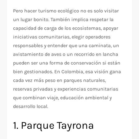
Pero hacer turismo ecológico no es solo visitar
un lugar bonito. También implica respetar la
capacidad de carga de los ecosistemas, apoyar
iniciativas comunitarias, elegir operadores
responsables y entender que una caminata, un
avistamiento de aves o un recorrido en lancha
pueden ser una forma de conservación si están
bien gestionados. En Colombia, esa visión gana
cada vez más peso en parques naturales,
reservas privadas y experiencias comunitarias
que combinan viaje, educación ambiental y
desarrollo local.
1. Parque Tayrona