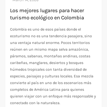
Los mejores lugares para hacer
turismo ecológico en Colombia
Colombia es uno de esos países donde el
ecoturismo no es una tendencia pasajera, sino
una ventaja natural enorme. Pocos territorios
reúnen en un mismo mapa selva amazónica,
páramos, sabanas, montañas andinas, costas
caribeñas, manglares, desiertos y bosques
húmedos tropicales con tanta diversidad de
especies, paisajes y culturas locales. Esa mezcla
convierte al país en uno de los escenarios más
completos de América Latina para quienes
quieren viajar con un enfoque más responsable y
conectado con la naturaleza.