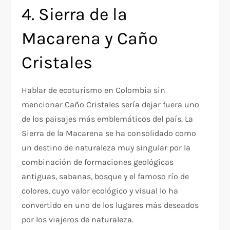
4. Sierra de la
Macarena y Caño
Cristales
Hablar de ecoturismo en Colombia sin
mencionar Caño Cristales sería dejar fuera uno
de los paisajes más emblemáticos del país. La
Sierra de la Macarena se ha consolidado como
un destino de naturaleza muy singular por la
combinación de formaciones geológicas
antiguas, sabanas, bosque y el famoso río de
colores, cuyo valor ecológico y visual lo ha
convertido en uno de los lugares más deseados
por los viajeros de naturaleza.