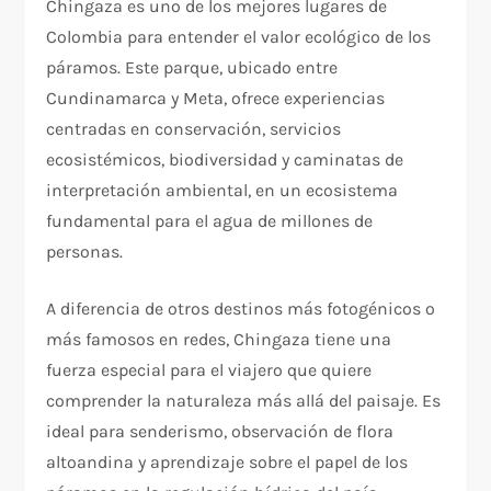
Chingaza es uno de los mejores lugares de
Colombia para entender el valor ecológico de los
páramos. Este parque, ubicado entre
Cundinamarca y Meta, ofrece experiencias
centradas en conservación, servicios
ecosistémicos, biodiversidad y caminatas de
interpretación ambiental, en un ecosistema
fundamental para el agua de millones de
personas.​
A diferencia de otros destinos más fotogénicos o
más famosos en redes, Chingaza tiene una
fuerza especial para el viajero que quiere
comprender la naturaleza más allá del paisaje. Es
ideal para senderismo, observación de flora
altoandina y aprendizaje sobre el papel de los