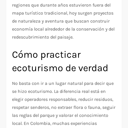
regiones que durante años estuvieron fuera del
mapa turístico tradicional, hoy surgen proyectos
de naturaleza y aventura que buscan construir
economía local alrededor de la conservación y del
redescubrimiento del paisaje.
Cómo practicar
ecoturismo de verdad
No basta con ir a un lugar natural para decir que
se hizo ecoturismo. La diferencia real está en
elegir operadores responsables, reducir residuos,
respetar senderos, no extraer flora o fauna, seguir
las reglas del parque y valorar el conocimiento
local. En Colombia, muchas experiencias