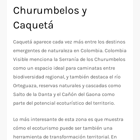
Churumbelos y
Caquetá
Caquetá aparece cada vez más entre los destinos
emergentes de naturaleza en Colombia. Colombia
Visible menciona la Serranía de los Churumbelos
como un espacio ideal para caminatas entre
biodiversidad regional, y también destaca el río
Orteguaza, reservas naturales y cascadas como
Salto de la Danta y el Cañón del Gaona como
parte del potencial ecoturístico del territorio.​
Lo más interesante de esta zona es que muestra
cómo el ecoturismo puede ser también una
herramienta de transformación territorial. En