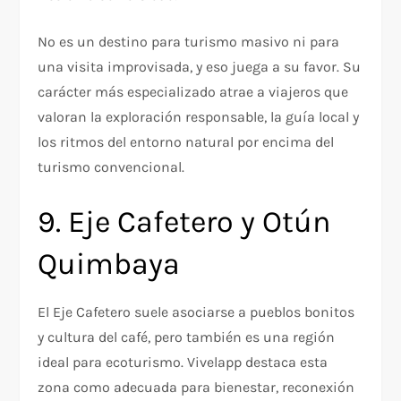
No es un destino para turismo masivo ni para
una visita improvisada, y eso juega a su favor. Su
carácter más especializado atrae a viajeros que
valoran la exploración responsable, la guía local y
los ritmos del entorno natural por encima del
turismo convencional.​
9. Eje Cafetero y Otún
Quimbaya
El Eje Cafetero suele asociarse a pueblos bonitos
y cultura del café, pero también es una región
ideal para ecoturismo. Vivelapp destaca esta
zona como adecuada para bienestar, reconexión