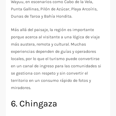
Wayuu, en escenarios como Cabo de la Vela,
Punta Gallinas, Pilón de Azúcar, Playa Arcoíris,
Dunas de Taroa y Bahía Hondita.
Más allá del paisaje, la región es importante
porque acerca al visitante a una lógica de viaje
más austera, remota y cultural. Muchas
experiencias dependen de guías y operadores
locales, por lo que el turismo puede convertirse
en un canal de ingreso para las comunidades si
se gestiona con respeto y sin convertir el
territorio en un consumo rápido de fotos y
miradores.
6. Chingaza