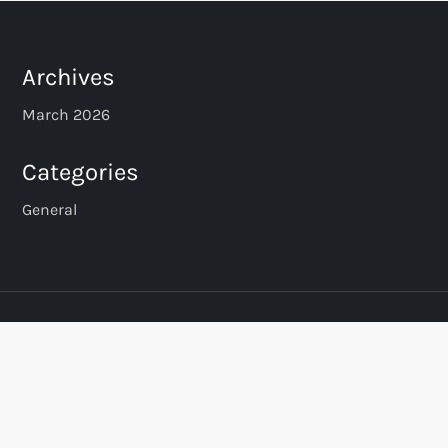
Archives
March 2026
Categories
General