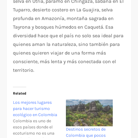
selva en Utría, páramo en Chingaza, sabana en El
Tuparro, desierto costero en La Guajira, selva
profunda en Amazonía, montaña sagrada en
Tayrona y bosques húmedos en Caquetá. Esa
diversidad hace que el país no solo sea ideal para
quienes aman la naturaleza, sino también para
quienes quieren viajar de una forma más
consciente, más lenta y más conectada con el
territorio.
Related
Los mejores lugares
para hacer turismo
ecológico en Colombia
Colombia es uno de
esos países donde el
Destinos secretos de
ecoturismo no es una
Colombia que pocos