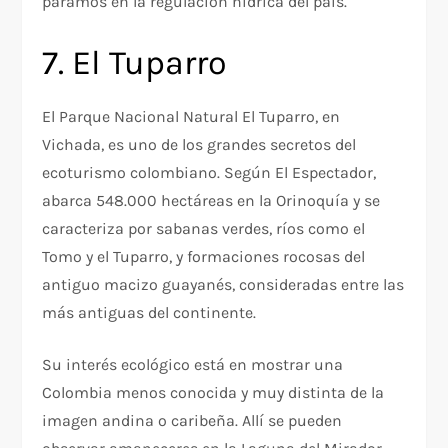
páramos en la regulación hídrica del país.
7. El Tuparro
El Parque Nacional Natural El Tuparro, en
Vichada, es uno de los grandes secretos del
ecoturismo colombiano. Según El Espectador,
abarca 548.000 hectáreas en la Orinoquía y se
caracteriza por sabanas verdes, ríos como el
Tomo y el Tuparro, y formaciones rocosas del
antiguo macizo guayanés, consideradas entre las
más antiguas del continente.​
Su interés ecológico está en mostrar una
Colombia menos conocida y muy distinta de la
imagen andina o caribeña. Allí se pueden